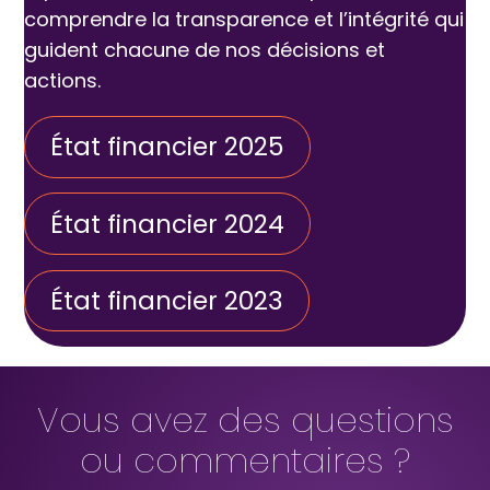
comprendre la transparence et l’intégrité qui
guident chacune de nos décisions et
actions.
État financier 2025
État financier 2024
État financier 2023
Vous avez des questions
ou commentaires ?