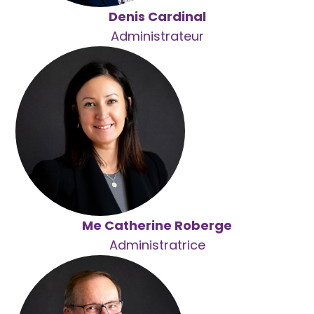
Denis Cardinal
Administrateur
Me Catherine Roberge
Administratrice