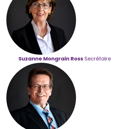
Suzanne Mongrain Ross
Secrétaire