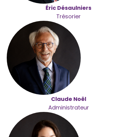
Éric Désaulniers
Trésorier
Claude Noël
Administrateur