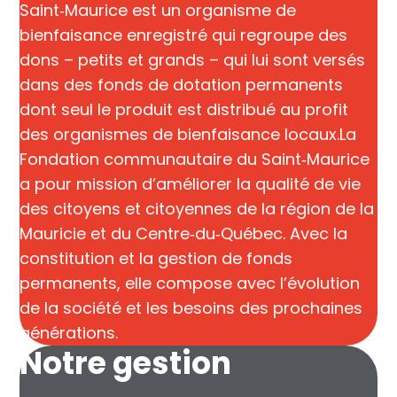
Saint‑Maurice est un organisme de
bienfaisance enregistré qui regroupe des
dons – petits et grands – qui lui sont versés
dans des fonds de dotation permanents
dont seul le produit est distribué au profit
des organismes de bienfaisance locaux. ​ La
Fondation communautaire du Saint‑Maurice
a pour mission d’améliorer la qualité de vie
des citoyens et citoyennes de la région de la
Mauricie et du Centre‑du‑Québec. Avec la
constitution et la gestion de fonds
permanents, elle compose avec l’évolution
de la société et les besoins des prochaines
générations.
Notre gestion