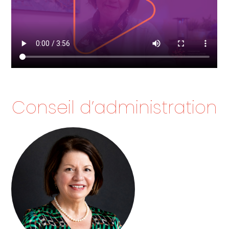
Conseil d’administration