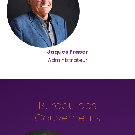
Jaques Fraser
Administrateur
Bureau des
Gouverneurs