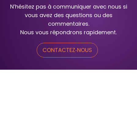
N’hésitez pas à communiquer avec nous si
vous avez des questions ou des
commentaires.
Nous vous répondrons rapidement.
CONTACTEZ‑NOUS