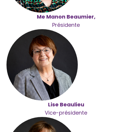
Me Manon Beaumier,
Présidente
Lise Beaulieu
Vice-présidente