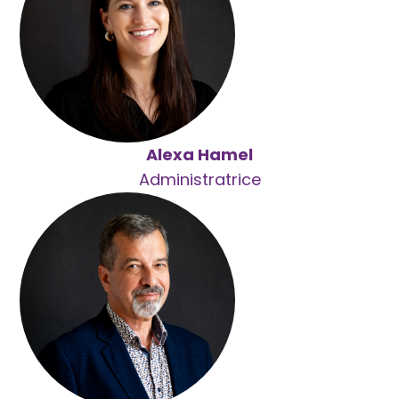
Alexa Hamel
Administratrice