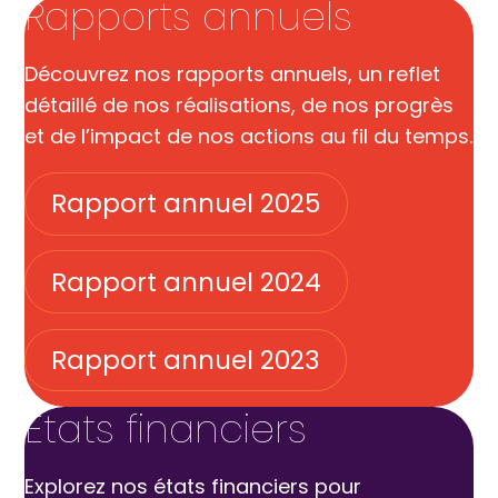
Rapports annuels
Découvrez nos rapports annuels, un reflet
détaillé de nos réalisations, de nos progrès
et de l’impact de nos actions au fil du temps.
Rapport annuel 2025
Rapport annuel 2024
Rapport annuel 2023
États financiers
Explorez nos états financiers pour