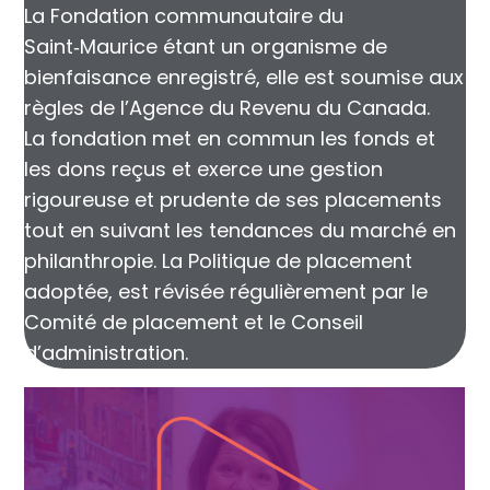
La Fondation communautaire du
Saint‑Maurice étant un organisme de
bienfaisance enregistré, elle est soumise aux
règles de l’Agence du Revenu du Canada.
La fondation met en commun les fonds et
les dons reçus et exerce une gestion
rigoureuse et prudente de ses placements
tout en suivant les tendances du marché en
philanthropie. La Politique de placement
adoptée, est révisée régulièrement par le
Comité de placement et le Conseil
d’administration.