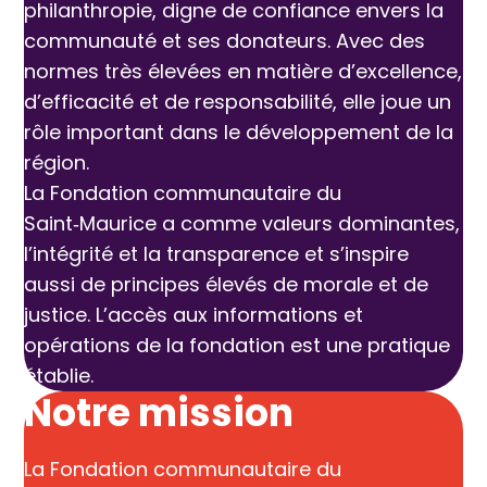
philanthropie, digne de confiance envers la
communauté et ses donateurs. Avec des
normes très élevées en matière d’excellence,
d’efficacité et de responsabilité, elle joue un
rôle important dans le développement de la
région.
La Fondation communautaire du
Saint‑Maurice a comme valeurs dominantes,
l’intégrité et la transparence et s’inspire
aussi de principes élevés de morale et de
justice. L’accès aux informations et
opérations de la fondation est une pratique
établie.
Notre mission
La Fondation communautaire du