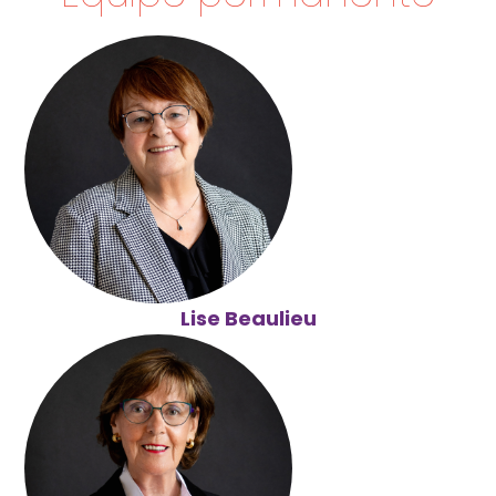
Lise Beaulieu