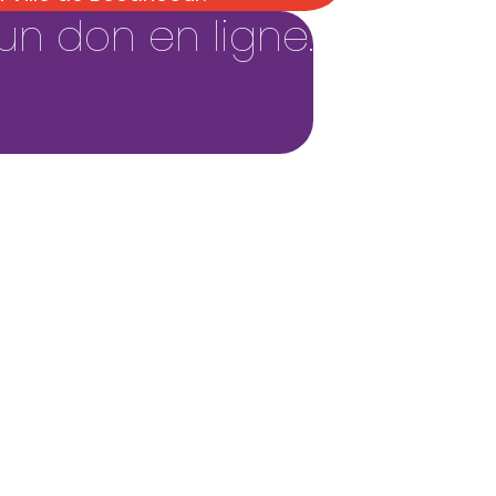
un don en ligne.