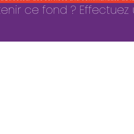
enir ce fond ? Effectuez 