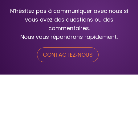
N’hésitez pas à communiquer avec nous si
vous avez des questions ou des
commentaires.
Nous vous répondrons rapidement.
CONTACTEZ‑NOUS