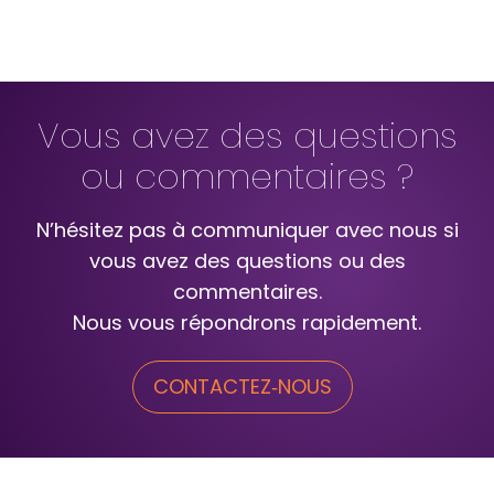
Vous avez des questions
ou commentaires ?
N’hésitez pas à communiquer avec nous si
vous avez des questions ou des
commentaires.
Nous vous répondrons rapidement.
CONTACTEZ‑NOUS